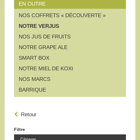
EN OUTRE
NOS COFFRETS « DÉCOUVERTE »
NOTRE VERJUS
NOS JUS DE FRUITS
NOTRE GRAPE ALE
SMART BOX
NOTRE MIEL DE KOXI
NOS MARCS
BARRIQUE
Retour
Filtre
Cépage