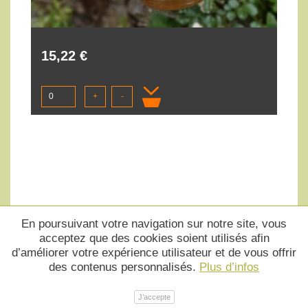
15,22 €
+
-
En poursuivant votre navigation sur notre site, vous
acceptez que des cookies soient utilisés afin
d’améliorer votre expérience utilisateur et de vous offrir
des contenus personnalisés.
Plus d’infos
J’accepte