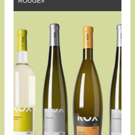
ROUGE»