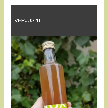
VERJUS 1L