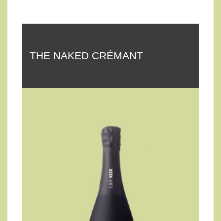
THE NAKED CRÉMANT