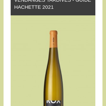
HACHETTE 2021