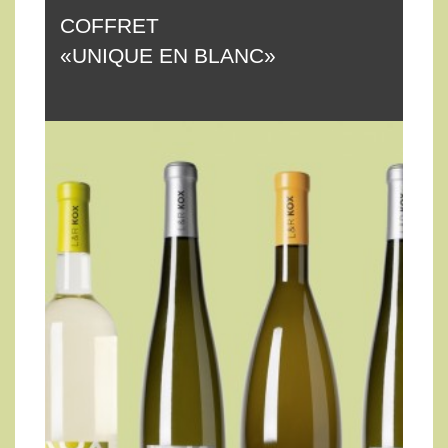
COFFRET
«UNIQUE EN BLANC»