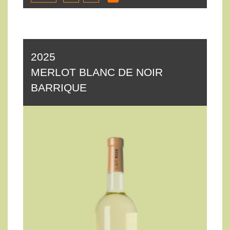
2025
MERLOT BLANC DE NOIR
BARRIQUE