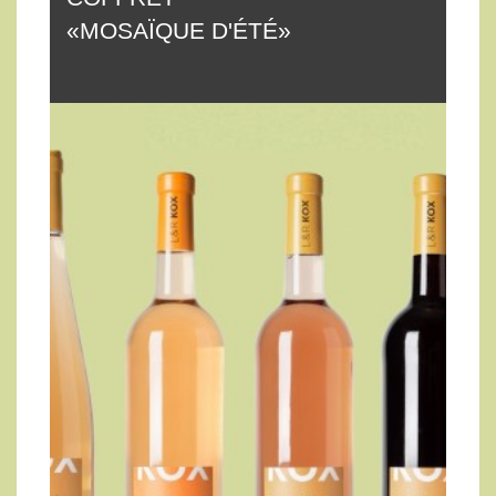
«MOSAÏQUE D'ÉTÉ»