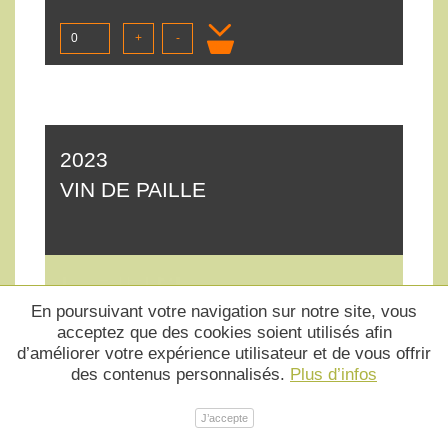
+
-
2023
VIN DE PAILLE
En poursuivant votre navigation sur notre site, vous
acceptez que des cookies soient utilisés afin
d’améliorer votre expérience utilisateur et de vous offrir
des contenus personnalisés.
Plus d’infos
J’accepte