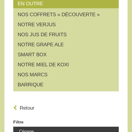
EN OUTRE
NOS COFFRETS « DÉCOUVERTE »
NOTRE VERJUS
NOS JUS DE FRUITS
NOTRE GRAPE ALE
SMART BOX
NOTRE MIEL DE KOXI
NOS MARCS
BARRIQUE
Retour
Filtre
Cépage