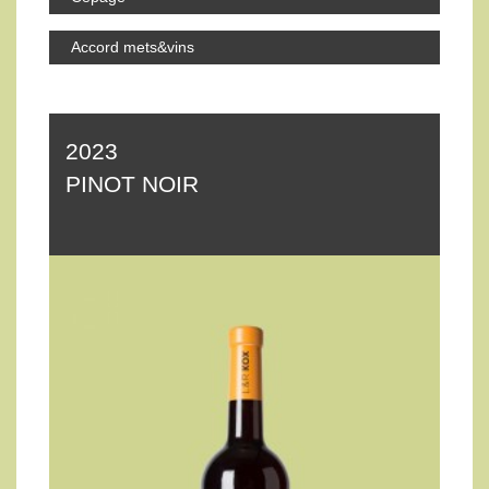
Accord mets&vins
2023
PINOT NOIR